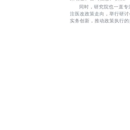
同时，研究院也一直专
注医改政策走向，举行研讨
实务创新，推动政策执行的