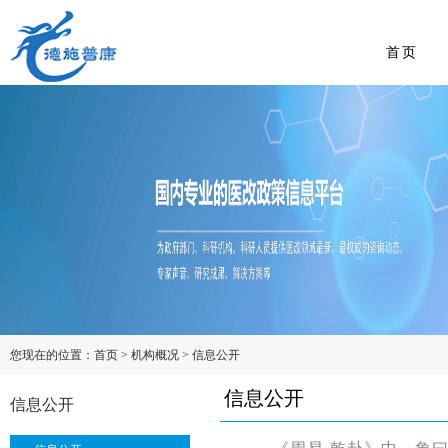
首页
您现在的位置：
首页
>
机构概况
>
信息公开
信息公开
信息公开