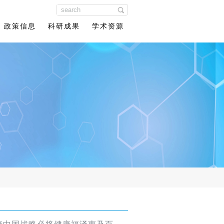
政策信息
科研成果
学术资源