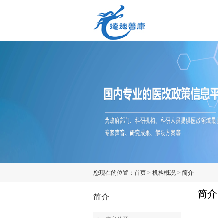
您现在的位置：
首页
>
机构概况
>
简介
简介
简介