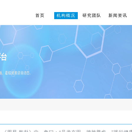
首页
机构概况
研究团队
新闻资讯