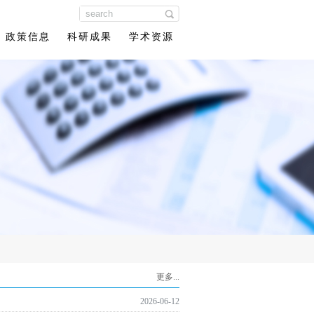
政策信息
科研成果
学术资源
更多...
2026-06-12