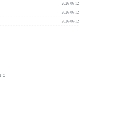
2026-06-12
2026-06-12
2026-06-12
1 页