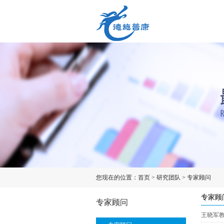
您现在的位置：
首页
>
研究团队
>
专家顾问
专家顾
专家顾问
王晓军