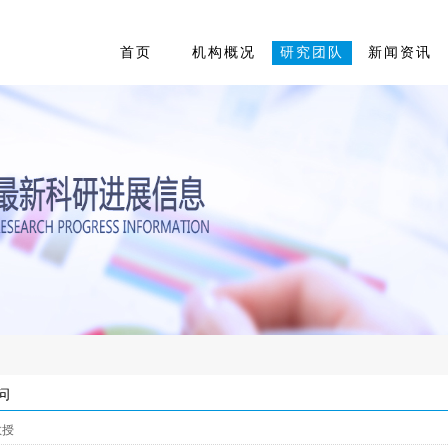
首页
机构概况
研究团队
新闻资讯
问
教授