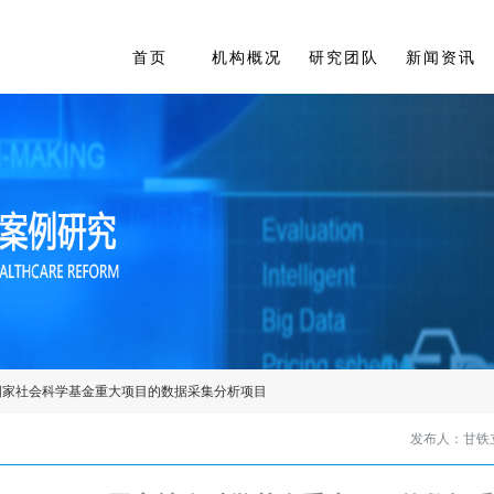
首页
机构概况
研究团队
新闻资讯
国家社会科学基金重大项目的数据采集分析项目
发布人：甘铁立