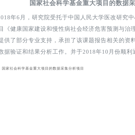
国家社会科学基金重大项目的数据
2018
年
6
月，研究院受托于中国人民大学医改研究中
目《健康国家建设和慢性病社会经济危害预测与治
提供了部分专业支持，承担了该课题报告相关的资
数据验证和结果分析工作。并于
2018
年
10
月份顺利
：
国家社会科学基金重大项目的数据采集分析项目