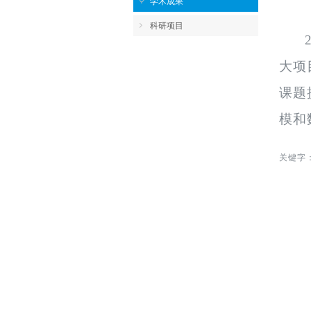
学术成果
科研项目
大项
课题
模和
关键字