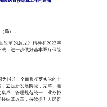
地就医直接结算工作的通知
（局）：
度改革的意见》精神和
2022年
办法，进一步做好基本医疗保险
想为指导，全面贯彻落实党的十
署，立足新发展阶段，完整、准
化集成、管理规范统一、业务协
直接结算改革，持续提升人民群