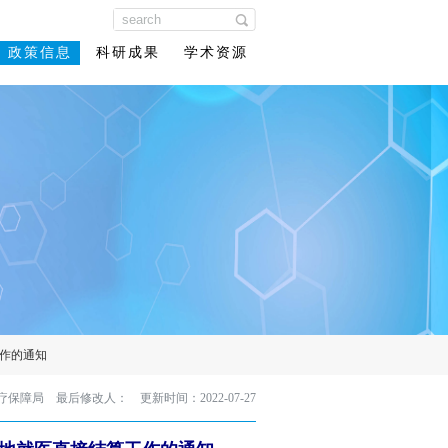
政策信息
科研成果
学术资源
作的通知
疗保障局 最后修改人：
更新时间：2022-07-27