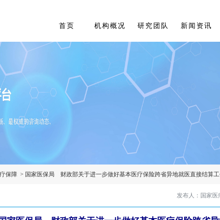
首页
机构概况
研究团队
新闻资讯
疗保障
>
国家医保局 财政部关于进一步做好基本医疗保险跨省异地就医直接结算工
发布人：国家医