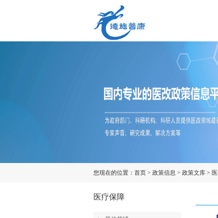
您现在的位置：
首页
>
政策信息
>
政策文库
>
医
医疗保障