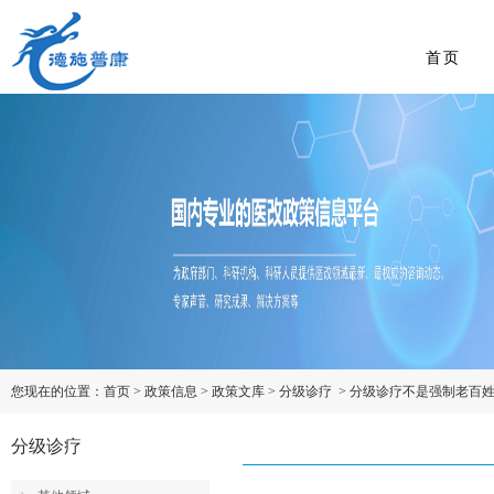
首页
您现在的位置：
首页
>
政策信息
>
政策文库
>
分级诊疗
>
分级诊疗不是强制老百
分级诊疗