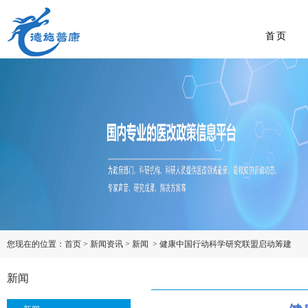
首页
您现在的位置：
首页
>
新闻资讯
>
新闻
>
健康中国行动科学研究联盟启动筹建
新闻