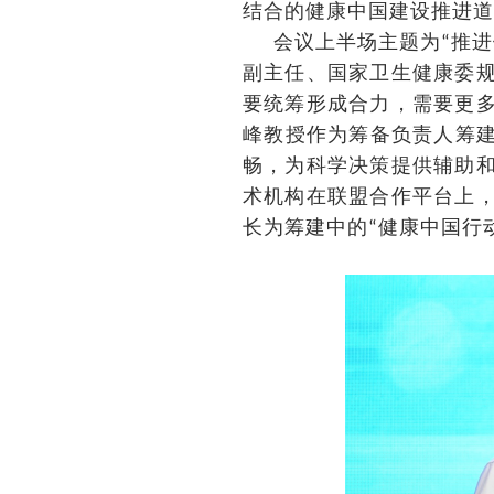
结合的健康中国建设推进道
会议上半场主题为
推进
“
副主任、国家卫生健康委
要统筹形成合力，需要更
峰教授作为筹备负责人筹
畅，为科学决策提供辅助
术机构在联盟合作平台上
长为筹建中的
健康中国行
“