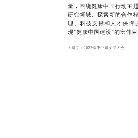
量，围绕健康中国行动主
研究领域、探索新的合作
理、科技支撑和人才保障
现
健康中国建设
的宏伟目
“
”
关键字：
2022健康中国发展大会