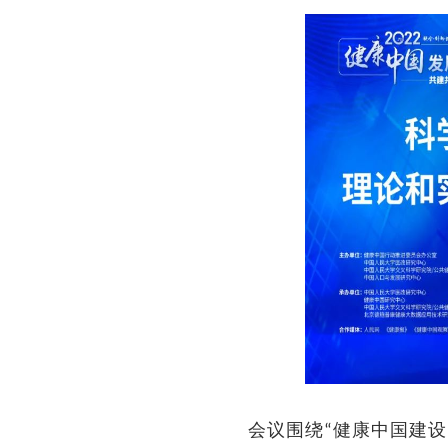
会议围绕
健康中国建设
“